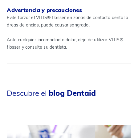
Advertencia y precauciones
Evite forzar el VITIS® flosser en zonas de contacto dental o
áreas de encías, puede causar sangrado.
Ante cualquier incomodiad o dolor, deje de utilizar VITIS®
flosser y consulte su dentista.
Descubre el
blog Dentaid