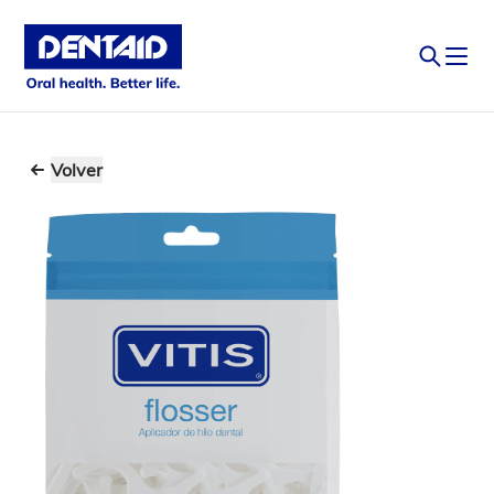
Volver