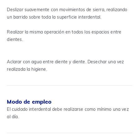
Deslizar suavemente con movimientos de sierra, realizando
un barrido sobre toda la superficie interdental.
Realizar la misma operación en todos los espacios entre
dientes.
Aclarar con agua entre diente y diente. Desechar una vez
realizada la higiene.
Modo de empleo
El cuidado interdental debe realizarse como mínimo una vez
al día.