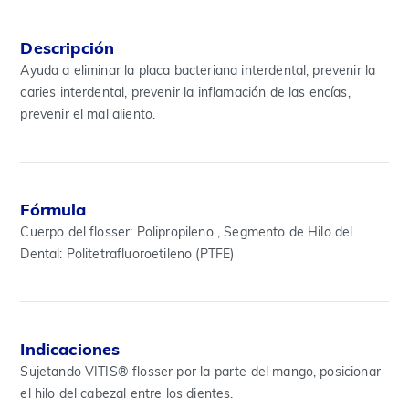
Descripción
Ayuda a eliminar la placa bacteriana interdental, prevenir la
caries interdental, prevenir la inflamación de las encías,
prevenir el mal aliento.
Fórmula
Cuerpo del flosser: Polipropileno , Segmento de Hilo del
Dental: Politetrafluoroetileno (PTFE)
Indicaciones
Sujetando VITIS® flosser por la parte del mango, posicionar
el hilo del cabezal entre los dientes.