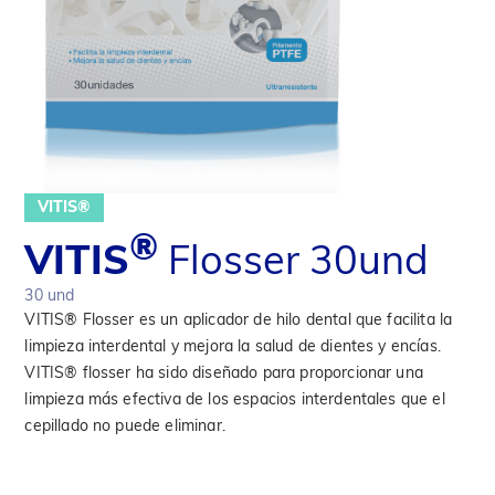
VITIS®
®
VITIS
Flosser 30und
30 und
VITIS® Flosser es un aplicador de hilo dental que facilita la
limpieza interdental y mejora la salud de dientes y encías.
VITIS® flosser ha sido diseñado para proporcionar una
limpieza más efectiva de los espacios interdentales que el
cepillado no puede eliminar.