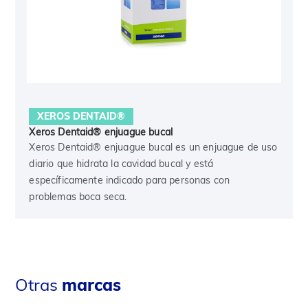
XEROS DENTAID®
Xeros Dentaid® enjuague bucal
Xeros Dentaid® enjuague bucal es un enjuague de uso
diario que hidrata la cavidad bucal y está
específicamente indicado para personas con
problemas boca seca.
Otras
marcas