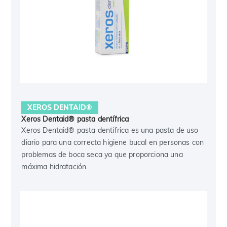
XEROS DENTAID®
Xeros Dentaid® pasta dentífrica
Xeros Dentaid® pasta dentífrica es una pasta de uso
diario para una correcta higiene bucal en personas con
problemas de boca seca ya que proporciona una
máxima hidratación.