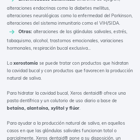
alteraciones endocrinas como la diabetes mellitus,
alteraciones neurológicas como la enfermedad del Parkinson,
alteraciones del sistema inmunitario como el VIH/SIDA.
Otras:
alteraciones de las glándulas salivales, estrés,
tabaquismo, alcohol, trastornos emocionales, variaciones
hormonales, respiración bucal exclusiva...
La
xerostomía
se puede tratar con productos que hidratan
la cavidad bucal y con productos que favorecen la producción
natural de saliva.
Para hidratar la cavidad bucal, Xeros dentaid® ofrece una
pasta dentífrica y un colutorio de uso diario a base de
betaína, alantoína, xylitol y flúor
.
Para ayudar a la producción natural de saliva, en aquellos
casos en que las glándulas salivales funcionan total o
parcialmente, Xeros dentaid® pone a su disposición, un