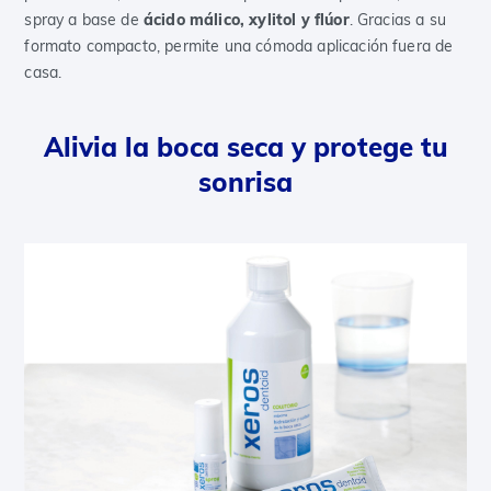
spray a base de
ácido málico, xylitol y flúor
. Gracias a su
formato compacto, permite una cómoda aplicación fuera de
casa.
Alivia la boca seca y protege tu
sonrisa