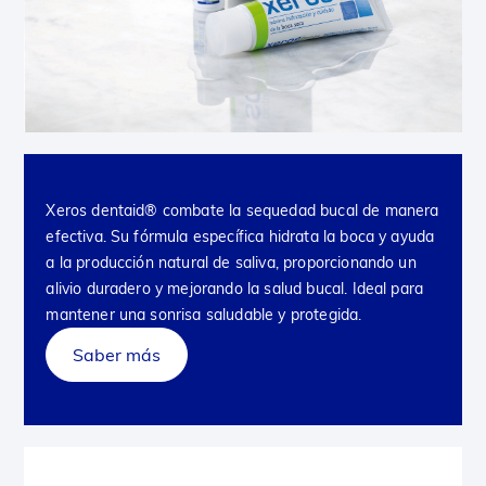
Xeros dentaid® combate la sequedad bucal de manera
efectiva. Su fórmula específica hidrata la boca y ayuda
a la producción natural de saliva, proporcionando un
alivio duradero y mejorando la salud bucal. Ideal para
mantener una sonrisa saludable y protegida.
Saber más