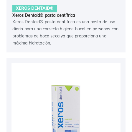
XEROS DENTAID®
Xeros Dentaid® pasta dentífrica
Xeros Dentaid® pasta dentífrica es una pasta de uso
diario para una correcta higiene bucal en personas con
problemas de boca seca ya que proporciona una
máxima hidratación.