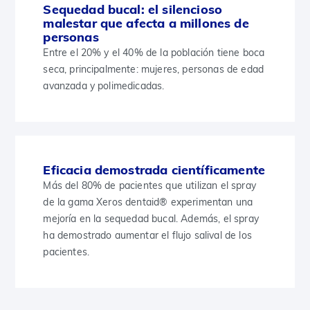
Sequedad bucal: el silencioso
malestar que afecta a millones de
personas
Entre el 20% y el 40% de la población tiene boca
seca, principalmente: mujeres, personas de edad
avanzada y polimedicadas.
Eficacia demostrada científicamente
Más del 80% de pacientes que utilizan el spray
de la gama Xeros dentaid® experimentan una
mejoría en la sequedad bucal. Además, el spray
ha demostrado aumentar el flujo salival de los
pacientes.