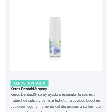
XEROS DENTAID®
Xeros Dentaid® spray
Xeros Dentaid® spray ayuda a estimular la secreción
natural de saliva y permite hidratar la cavidad bucal en
cualquier lugar y momento del día gracias a su formato