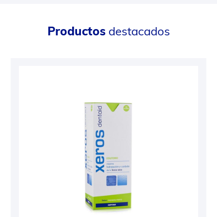
Productos
destacados