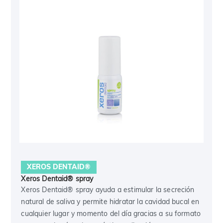
XEROS DENTAID®
Xeros Dentaid® spray
Xeros Dentaid® spray ayuda a estimular la secreción
natural de saliva y permite hidratar la cavidad bucal en
cualquier lugar y momento del día gracias a su formato