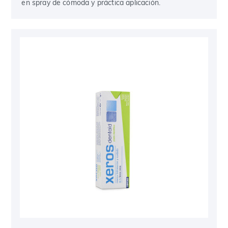
en spray de cómoda y práctica aplicación.