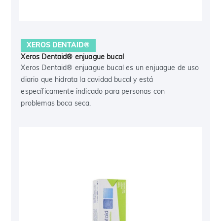
XEROS DENTAID®
Xeros Dentaid® enjuague bucal
Xeros Dentaid® enjuague bucal es un enjuague de uso
diario que hidrata la cavidad bucal y está
específicamente indicado para personas con
problemas boca seca.