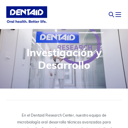
Investigación y
Desarrollo
En el Dentaid Research Center, nuestro equipo de
microbiología oral desarrolla técnicas avanzadas para