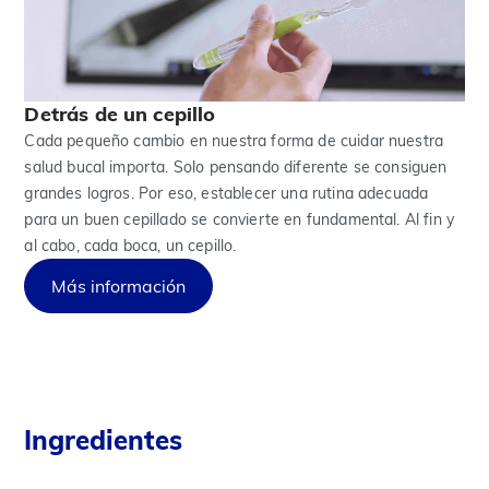
Detrás de un cepillo
Cada pequeño cambio en nuestra forma de cuidar nuestra
salud bucal importa. Solo pensando diferente se consiguen
grandes logros. Por eso, establecer una rutina adecuada
para un buen cepillado se convierte en fundamental. Al fin y
al cabo, cada boca, un cepillo.
Más información
Ingredientes