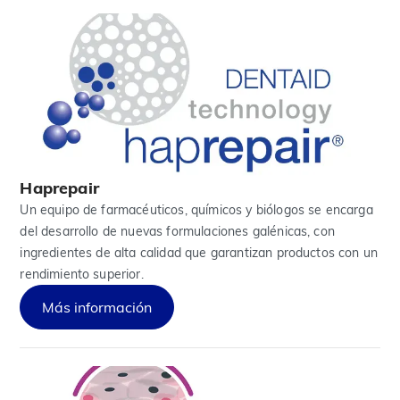
Haprepair
Un equipo de farmacéuticos, químicos y biólogos se encarga
del desarrollo de nuevas formulaciones galénicas, con
ingredientes de alta calidad que garantizan productos con un
rendimiento superior.
Más información