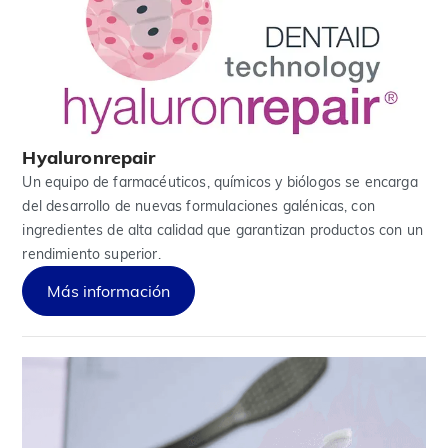
Hyaluronrepair
Un equipo de farmacéuticos, químicos y biólogos se encarga
del desarrollo de nuevas formulaciones galénicas, con
ingredientes de alta calidad que garantizan productos con un
rendimiento superior.
Más información